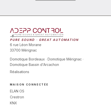
PURE SOUND · GREAT AUTOMATION
6 rue Léon Morane
33700 Mérignac
Domotique Bordeaux
·
Domotique Mérignac
·
Domotique Bassin d'Arcachon
Réalisations
MAISON CONNECTÉE
ELAN OS
Crestron
KNX