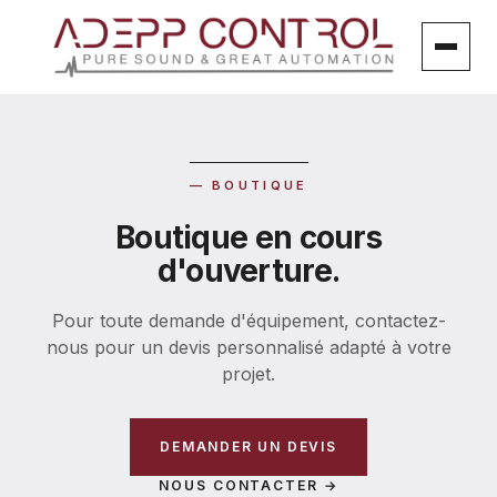
Aller
au
contenu
— BOUTIQUE
Boutique en cours
d'ouverture.
Pour toute demande d'équipement, contactez-
nous pour un devis personnalisé adapté à votre
projet.
DEMANDER UN DEVIS
NOUS CONTACTER →