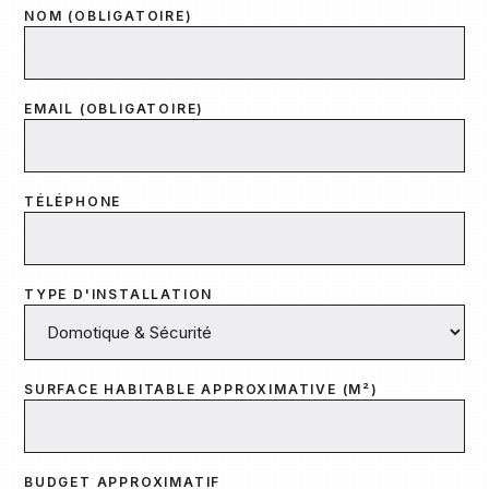
NOM (OBLIGATOIRE)
EMAIL (OBLIGATOIRE)
TÉLÉPHONE
TYPE D'INSTALLATION
SURFACE HABITABLE APPROXIMATIVE (M²)
BUDGET APPROXIMATIF