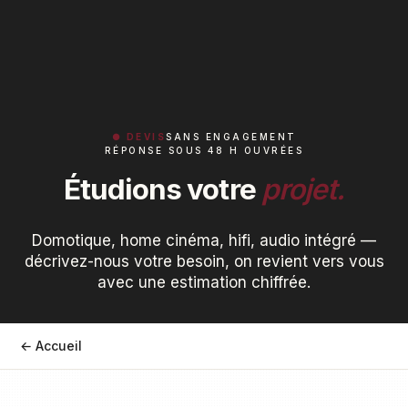
● DEVIS
SANS ENGAGEMENT
RÉPONSE SOUS 48 H OUVRÉES
Étudions votre
projet.
Domotique, home cinéma, hifi, audio intégré —
décrivez-nous votre besoin, on revient vers vous
avec une estimation chiffrée.
← Accueil