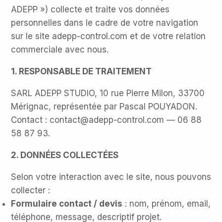
ADEPP ») collecte et traite vos données
personnelles dans le cadre de votre navigation
sur le site adepp-control.com et de votre relation
commerciale avec nous.
1. RESPONSABLE DE TRAITEMENT
SARL ADEPP STUDIO, 10 rue Pierre Milon, 33700
Mérignac, représentée par Pascal POUYADON.
Contact : contact@adepp-control.com — 06 88
58 87 93.
2. DONNÉES COLLECTÉES
Selon votre interaction avec le site, nous pouvons
collecter :
Formulaire contact / devis
: nom, prénom, email,
téléphone, message, descriptif projet.