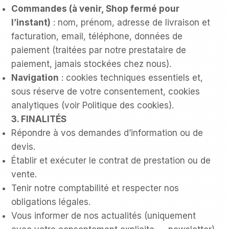
Commandes (à venir, Shop fermé pour
l’instant)
: nom, prénom, adresse de livraison et
facturation, email, téléphone, données de
paiement (traitées par notre prestataire de
paiement, jamais stockées chez nous).
Navigation
: cookies techniques essentiels et,
sous réserve de votre consentement, cookies
analytiques (voir
Politique des cookies
).
3. FINALITÉS
Répondre à vos demandes d’information ou de
devis.
Établir et exécuter le contrat de prestation ou de
vente.
Tenir notre comptabilité et respecter nos
obligations légales.
Vous informer de nos actualités (uniquement