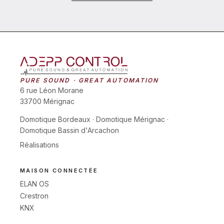
PURE SOUND · GREAT AUTOMATION
6 rue Léon Morane
33700 Mérignac
Domotique Bordeaux
·
Domotique Mérignac
·
Domotique Bassin d'Arcachon
Réalisations
MAISON CONNECTÉE
ELAN OS
Crestron
KNX