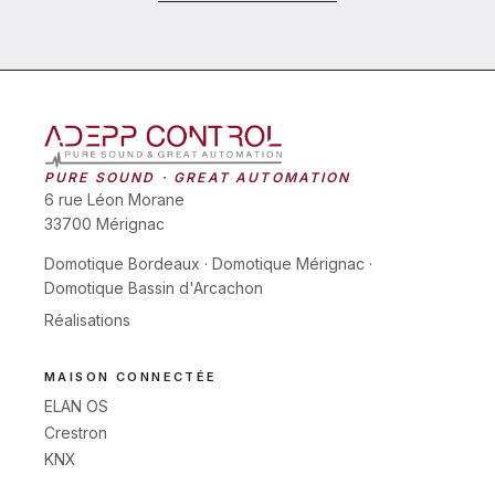
PURE SOUND · GREAT AUTOMATION
6 rue Léon Morane
33700 Mérignac
Domotique Bordeaux
·
Domotique Mérignac
·
Domotique Bassin d'Arcachon
Réalisations
MAISON CONNECTÉE
ELAN OS
Crestron
KNX