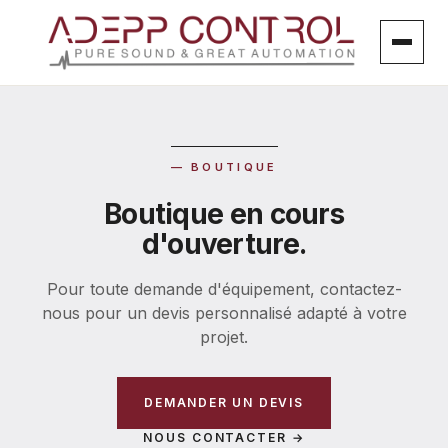
Aller
au
contenu
— BOUTIQUE
Boutique en cours
d'ouverture.
Pour toute demande d'équipement, contactez-
nous pour un devis personnalisé adapté à votre
projet.
DEMANDER UN DEVIS
NOUS CONTACTER →