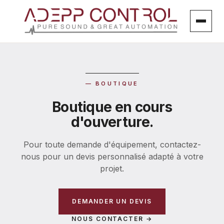
Aller
au
contenu
— BOUTIQUE
Boutique en cours
d'ouverture.
Pour toute demande d'équipement, contactez-
nous pour un devis personnalisé adapté à votre
projet.
DEMANDER UN DEVIS
NOUS CONTACTER →