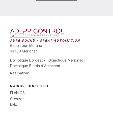
PURE SOUND · GREAT AUTOMATION
6 rue Léon Morane
33700 Mérignac
Domotique Bordeaux
·
Domotique Mérignac
·
Domotique Bassin d'Arcachon
Réalisations
MAISON CONNECTÉE
ELAN OS
Crestron
KNX