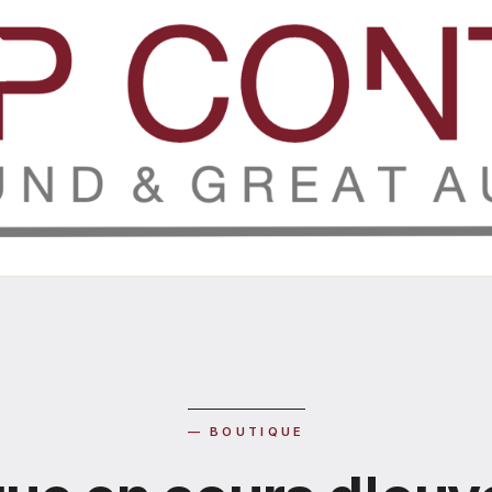
— BOUTIQUE