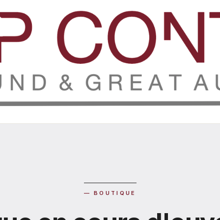
— BOUTIQUE