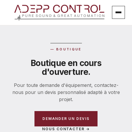
Aller
au
contenu
— BOUTIQUE
Boutique en cours
d'ouverture.
Pour toute demande d'équipement, contactez-
nous pour un devis personnalisé adapté à votre
projet.
DEMANDER UN DEVIS
NOUS CONTACTER →