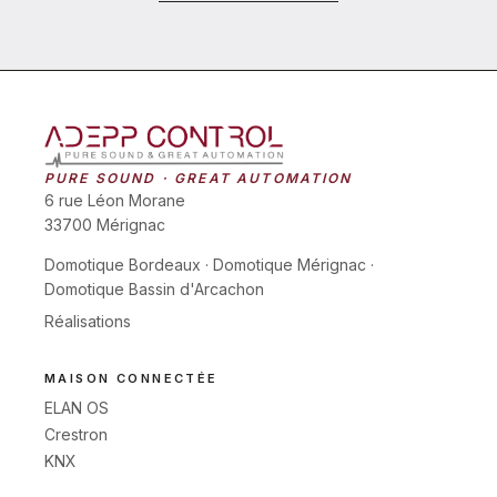
PURE SOUND · GREAT AUTOMATION
6 rue Léon Morane
33700 Mérignac
Domotique Bordeaux
·
Domotique Mérignac
·
Domotique Bassin d'Arcachon
Réalisations
MAISON CONNECTÉE
ELAN OS
Crestron
KNX