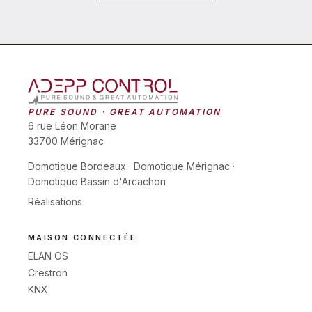
PURE SOUND · GREAT AUTOMATION
6 rue Léon Morane
33700 Mérignac
Domotique Bordeaux
·
Domotique Mérignac
·
Domotique Bassin d'Arcachon
Réalisations
MAISON CONNECTÉE
ELAN OS
Crestron
KNX