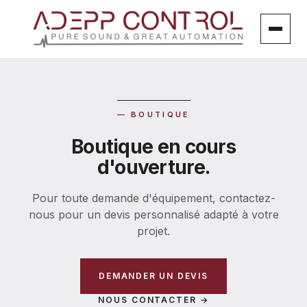
Aller
au
contenu
— BOUTIQUE
Boutique en cours
d'ouverture.
Pour toute demande d'équipement, contactez-
nous pour un devis personnalisé adapté à votre
projet.
DEMANDER UN DEVIS
NOUS CONTACTER →