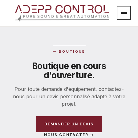
Aller
au
contenu
— BOUTIQUE
Boutique en cours
d'ouverture.
Pour toute demande d'équipement, contactez-
nous pour un devis personnalisé adapté à votre
projet.
DEMANDER UN DEVIS
NOUS CONTACTER →