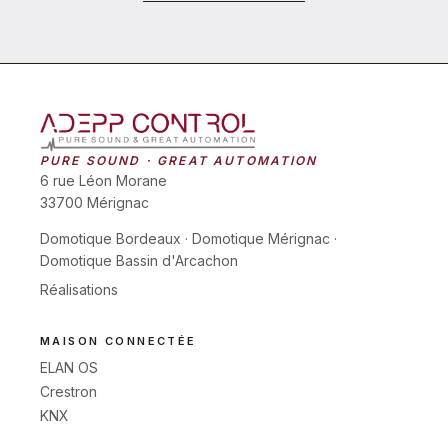
PURE SOUND · GREAT AUTOMATION
6 rue Léon Morane
33700 Mérignac
Domotique Bordeaux
·
Domotique Mérignac
·
Domotique Bassin d'Arcachon
Réalisations
MAISON CONNECTÉE
ELAN OS
Crestron
KNX