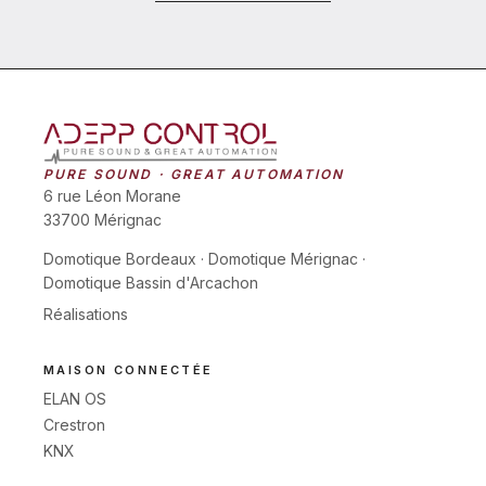
PURE SOUND · GREAT AUTOMATION
6 rue Léon Morane
33700 Mérignac
Domotique Bordeaux
·
Domotique Mérignac
·
Domotique Bassin d'Arcachon
Réalisations
MAISON CONNECTÉE
ELAN OS
Crestron
KNX