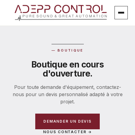
Aller
au
contenu
— BOUTIQUE
Boutique en cours
d'ouverture.
Pour toute demande d'équipement, contactez-
nous pour un devis personnalisé adapté à votre
projet.
DEMANDER UN DEVIS
NOUS CONTACTER →