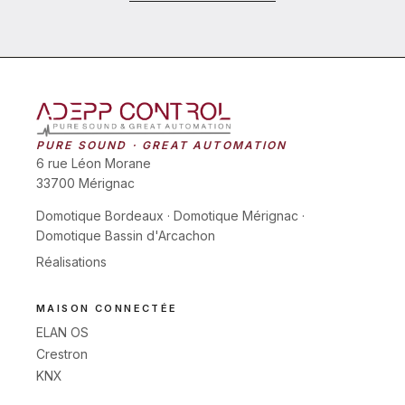
PURE SOUND · GREAT AUTOMATION
6 rue Léon Morane
33700 Mérignac
Domotique Bordeaux
·
Domotique Mérignac
·
Domotique Bassin d'Arcachon
Réalisations
MAISON CONNECTÉE
ELAN OS
Crestron
KNX