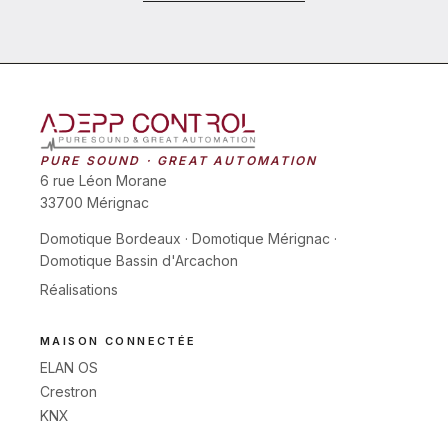
PURE SOUND · GREAT AUTOMATION
6 rue Léon Morane
33700 Mérignac
Domotique Bordeaux
·
Domotique Mérignac
·
Domotique Bassin d'Arcachon
Réalisations
MAISON CONNECTÉE
ELAN OS
Crestron
KNX