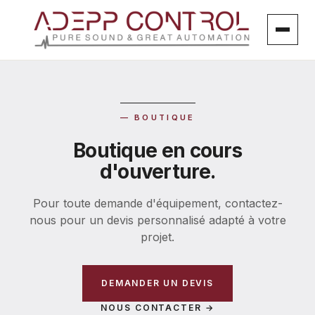
Aller
au
contenu
— BOUTIQUE
Boutique en cours
d'ouverture.
Pour toute demande d'équipement, contactez-
nous pour un devis personnalisé adapté à votre
projet.
DEMANDER UN DEVIS
NOUS CONTACTER →