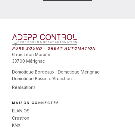
PURE SOUND · GREAT AUTOMATION
6 rue Léon Morane
33700 Mérignac
Domotique Bordeaux
·
Domotique Mérignac
·
Domotique Bassin d'Arcachon
Réalisations
MAISON CONNECTÉE
ELAN OS
Crestron
KNX