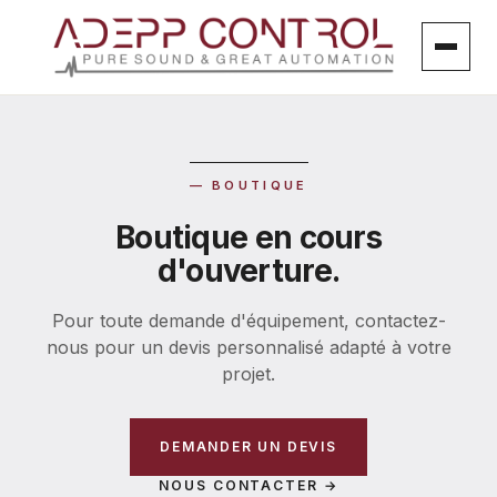
Aller
au
contenu
— BOUTIQUE
Boutique en cours
d'ouverture.
Pour toute demande d'équipement, contactez-
nous pour un devis personnalisé adapté à votre
projet.
DEMANDER UN DEVIS
NOUS CONTACTER →