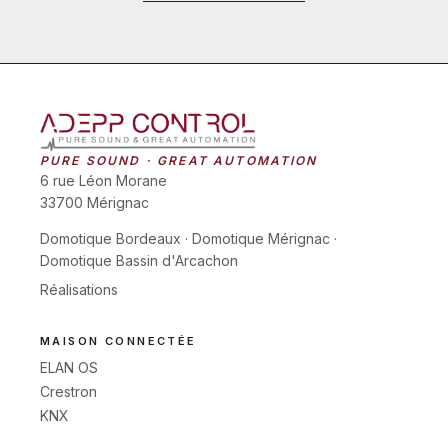
PURE SOUND · GREAT AUTOMATION
6 rue Léon Morane
33700 Mérignac
Domotique Bordeaux
·
Domotique Mérignac
·
Domotique Bassin d'Arcachon
Réalisations
MAISON CONNECTÉE
ELAN OS
Crestron
KNX