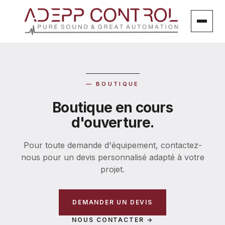
Aller
au
contenu
— BOUTIQUE
Boutique en cours
d'ouverture.
Pour toute demande d'équipement, contactez-
nous pour un devis personnalisé adapté à votre
projet.
DEMANDER UN DEVIS
NOUS CONTACTER →