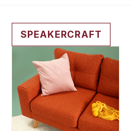
SPEAKERCRAFT